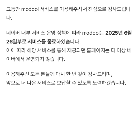
그동안 modoo! 서비스를 이용해주셔서 진심으로 감사드립니
다.
네이버 내부 서비스 운영 정책에 따라 modoo!는
2025년 6월
26일부로 서비스를 종료
하였습니다.
이에 따라 해당 서비스를 통해 제공되던 홈페이지는 더 이상 네
이버에서 운영되지 않습니다.
이용해주신 모든 분들께 다시 한 번 깊이 감사드리며,
앞으로 더 나은 서비스로 보답할 수 있도록 노력하겠습니다.